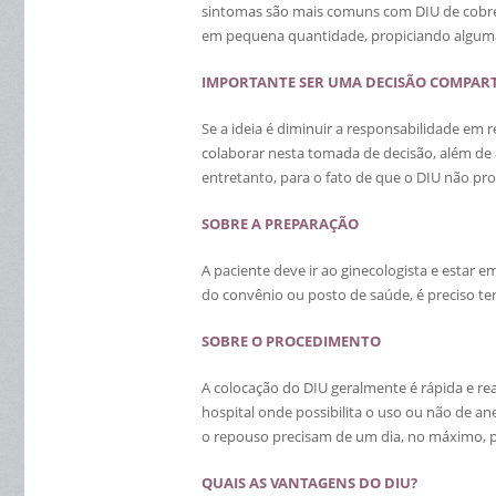
sintomas são mais comuns com DIU de cobre
em pequena quantidade, propiciando alguma
IMPORTANTE SER UMA DECISÃO COMPAR
Se a ideia é diminuir a responsabilidade em 
colaborar nesta tomada de decisão, além de 
entretanto, para o fato de que o DIU não pr
SOBRE A PREPARAÇÃO
A paciente deve ir ao ginecologista e estar 
do convênio ou posto de saúde, é preciso ter
SOBRE O PROCEDIMENTO
A colocação do DIU geralmente é rápida e re
hospital onde possibilita o uso ou não de a
o repouso precisam de um dia, no máximo, p
QUAIS AS VANTAGENS DO DIU?