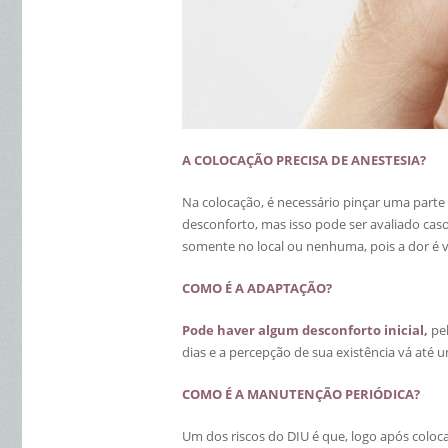
A COLOCAÇÃO PRECISA DE ANESTESIA?
Na colocação, é necessário pinçar uma parte
desconforto, mas isso pode ser avaliado caso
somente no local ou nenhuma, pois a dor é v
COMO É A ADAPTAÇÃO?
Pode haver algum desconforto inicial
,
pe
dias e a percepção de sua existência vá até 
COMO É A MANUTENÇÃO PERIÓDICA?
Um dos riscos do DIU é que, logo após coloca