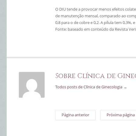
O DIU tende a provocar menos efeitos colate
de manutenção mensal, comparado ao comprim
0,8 para o de cobre e 0,2. A pílula tem 0,3%,
Fonte: baseado em conteúdo da Revista Ver
Sobre Clínica de Gin
Todos posts de Clínica de Ginecologia
→
Página anterior
Próxima página