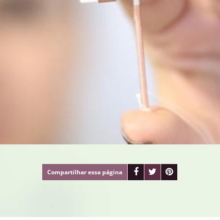
Compartilhar
essa página